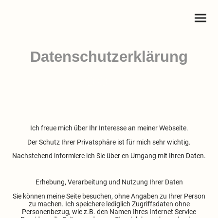
Datenschutzerklärung
Ich freue mich über Ihr Interesse an meiner Webseite.
Der Schutz Ihrer Privatsphäre ist für mich sehr wichtig.
Nachstehend informiere ich Sie über en Umgang mit Ihren Daten.
Erhebung, Verarbeitung und Nutzung Ihrer Daten
Sie können meine Seite besuchen, ohne Angaben zu Ihrer Person
zu machen. Ich speichere lediglich Zugriffsdaten ohne
Personenbezug, wie z.B. den Namen Ihres Internet Service