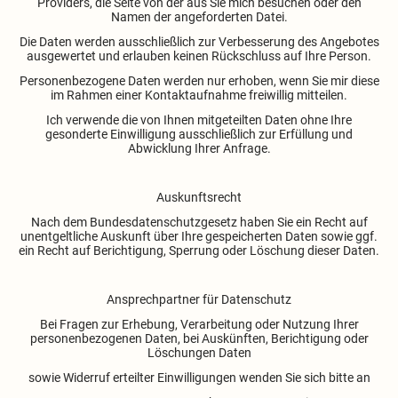
Providers, die Seite von der aus Sie mich besuchen oder den
Namen der angeforderten Datei.
Die Daten werden ausschließlich zur Verbesserung des Angebotes
ausgewertet und erlauben keinen Rückschluss auf Ihre Person.
Personenbezogene Daten werden nur erhoben, wenn Sie mir diese
im Rahmen einer Kontaktaufnahme freiwillig mitteilen.
Ich verwende die von Ihnen mitgeteilten Daten ohne Ihre
gesonderte Einwilligung ausschließlich zur Erfüllung und
Abwicklung Ihrer Anfrage.
Auskunftsrecht
Nach dem Bundesdatenschutzgesetz haben Sie ein Recht auf
unentgeltliche Auskunft über Ihre gespeicherten Daten sowie ggf.
ein Recht auf Berichtigung, Sperrung oder Löschung dieser Daten.
Ansprechpartner für Datenschutz
Bei Fragen zur Erhebung, Verarbeitung oder Nutzung Ihrer
personenbezogenen Daten, bei Auskünften, Berichtigung oder
Löschungen Daten
sowie Widerruf erteilter Einwilligungen wenden Sie sich bitte an